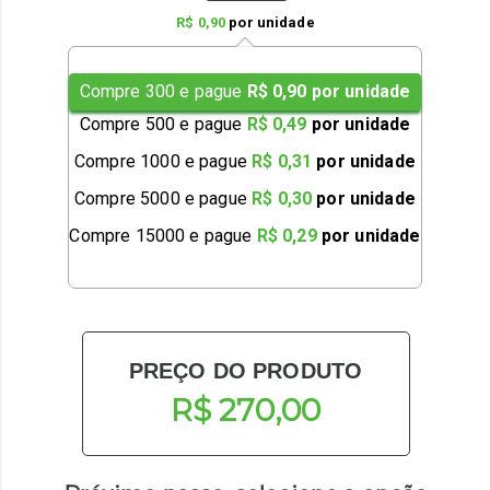
R$ 0,90
por unidade
Compre
300
e pague
R$ 0,90
por unidade
Compre
500
e pague
R$ 0,49
por unidade
Compre
1000
e pague
R$ 0,31
por unidade
Compre
5000
e pague
R$ 0,30
por unidade
Compre
15000
e pague
R$ 0,29
por unidade
PREÇO DO PRODUTO
R$ 270,00