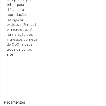
linhas para
dificultar a
reprodução,
holografia
exclusiva Printset
e microletras. A
numeração dos
ingressos começa
do 0001 a cada
troca de cor ou
arte.
Pagamentos