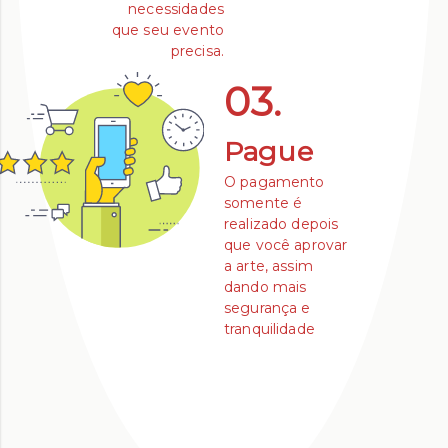
necessidades
que seu evento
precisa.
03.
Pague
O pagamento
somente é
realizado depois
que você aprovar
a arte, assim
dando mais
segurança e
tranquilidade