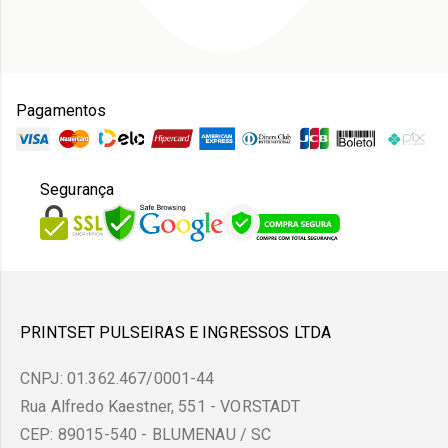
Pagamentos
Segurança
PRINTSET PULSEIRAS E INGRESSOS LTDA
CNPJ: 01.362.467/0001-44
Rua Alfredo Kaestner, 551 - VORSTADT
CEP: 89015-540 - BLUMENAU / SC