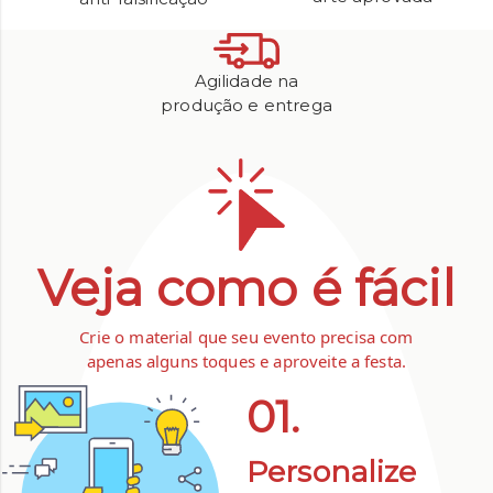
Agilidade na
produção e entrega
Veja como é fácil
Crie o material que seu evento precisa com
apenas alguns toques e aproveite a festa.
01.
Personalize