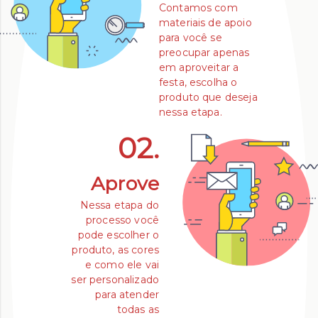
Contamos com
materiais de apoio
para você se
preocupar apenas
em aproveitar a
festa, escolha o
produto que deseja
nessa etapa.
02.
Aprove
Nessa etapa do
processo você
pode escolher o
produto, as cores
e como ele vai
ser personalizado
para atender
todas as